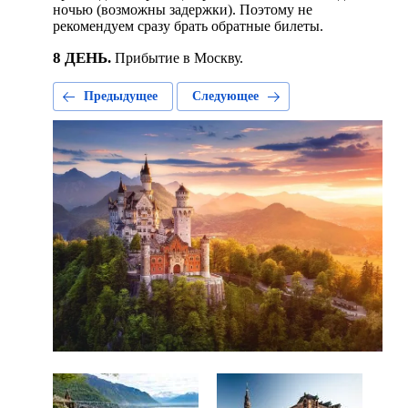
ночью (возможны задержки). Поэтому не
рекомендуем сразу брать обратные билеты.
8 ДЕНЬ.
Прибытие в Москву.
Предыдущее
Следующее